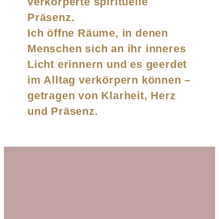
verkörperte spirituelle
Präsenz.
Ich öffne Räume, in denen
Menschen sich an ihr inneres
Licht erinnern und es geerdet
im Alltag verkörpern können –
getragen von Klarheit, Herz
und Präsenz.