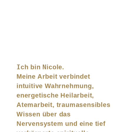
I
ch bin
N
icole.
Meine Arbeit verbindet
intuitive Wahrnehmung,
energetische Heilarbeit,
Atemarbeit, traumasensibles
Wissen über das
Nervensystem und eine tief